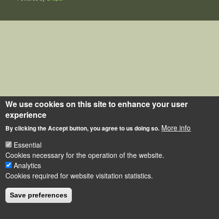
We use cookies on this site to enhance your user
experience
More info
By clicking the Accept button, you agree to us doing so.
Essential
Cookies necessary for the operation of the website.
Analytics
Cookies required for website visitation statistics.
Save preferences