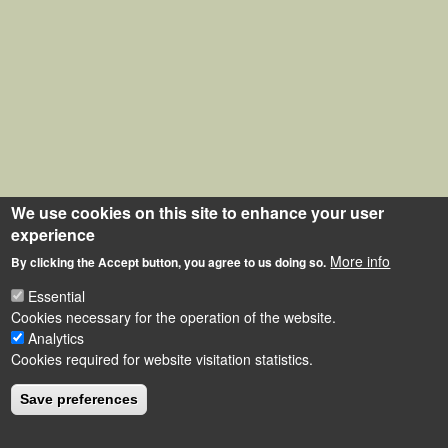
We use cookies on this site to enhance your user
experience
More info
By clicking the Accept button, you agree to us doing so.
Essential
Cookies necessary for the operation of the website.
Analytics
Cookies required for website visitation statistics.
Save preferences