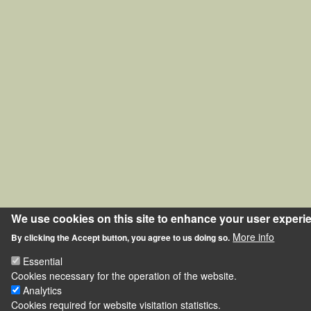
We use cookies on this site to enhance your user experi
More info
By clicking the Accept button, you agree to us doing so.
Essential
Cookies necessary for the operation of the website.
Analytics
Cookies required for website visitation statistics.