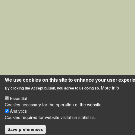
We use cookies on this site to enhance your user experi
More info
By clicking the Accept button, you agree to us doing so.
Essential
Cookies necessary for the operation of the website.
Analytics
Cookies required for website visitation statistics.
Save preferences