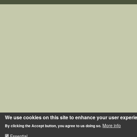
We use cookies on this site to enhance your user experi
More info
By clicking the Accept button, you agree to us doing so.
Essential