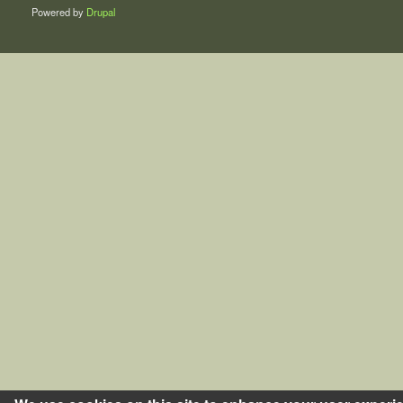
Powered by
Drupal