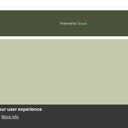
Powered by
Drupal
our user experience
More info
.