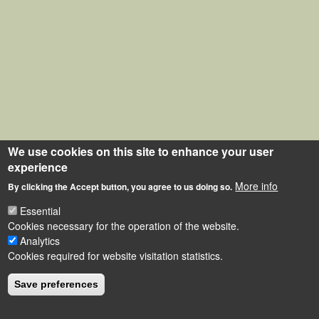
We use cookies on this site to enhance your user
experience
More info
By clicking the Accept button, you agree to us doing so.
Essential
Cookies necessary for the operation of the website.
Analytics
Cookies required for website visitation statistics.
Save preferences