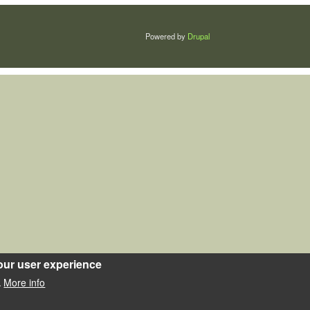
Powered by
Drupal
our user experience
More info
.