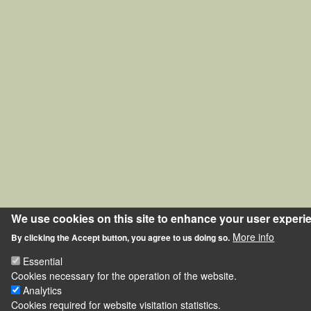
We use cookies on this site to enhance your user experi
More info
By clicking the Accept button, you agree to us doing so.
Essential
Cookies necessary for the operation of the website.
Analytics
Cookies required for website visitation statistics.