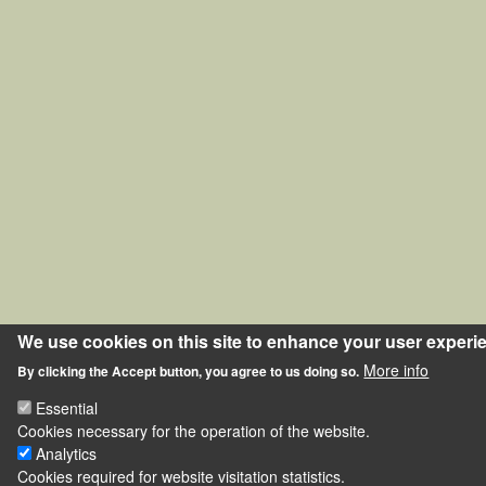
We use cookies on this site to enhance your user experi
More info
By clicking the Accept button, you agree to us doing so.
Essential
Cookies necessary for the operation of the website.
Analytics
Cookies required for website visitation statistics.