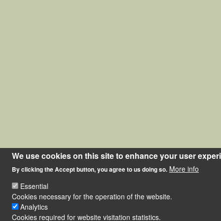
We use cookies on this site to enhance your user exper
More info
By clicking the Accept button, you agree to us doing so.
Essential
Cookies necessary for the operation of the website.
Analytics
Cookies required for website visitation statistics.