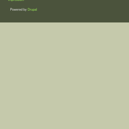
Powered by
Drupal