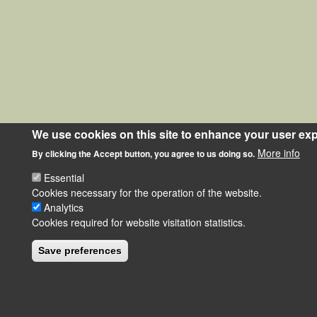
We use cookies on this site to enhance your user ex
More info
By clicking the Accept button, you agree to us doing so.
Essential
Cookies necessary for the operation of the website.
Analytics
Cookies required for website visitation statistics.
Save preferences