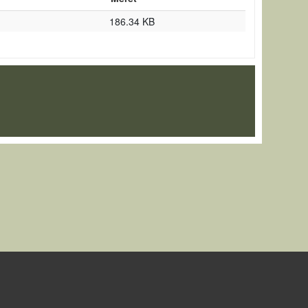
186.34 KB