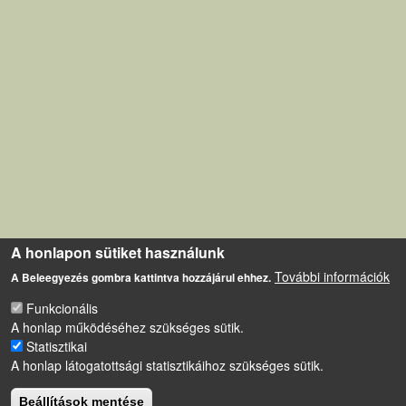
A honlapon sütiket használunk
További információk
A Beleegyezés gombra kattintva hozzájárul ehhez.
Funkcionális
A honlap működéséhez szükséges sütik.
Statisztikai
A honlap látogatottsági statisztikáihoz szükséges sütik.
Beállítások mentése