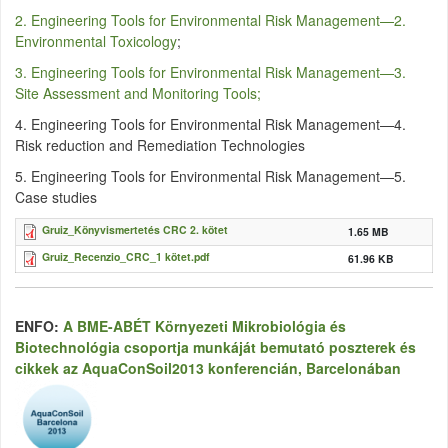
2. Engineering Tools for Environmental Risk Management—2.
Environmental Toxicology
;
3. Engineering Tools for Environmental Risk Management—3.
Site Assessment and Monitoring Tools;
4. Engineering Tools for Environmental Risk Management—4.
Risk reduction and Remediation Technologies
5. Engineering Tools for Environmental Risk Management—5.
Case studies
Gruiz_Könyvismertetés CRC 2. kötet
1.65 MB
Gruiz_Recenzio_CRC_1 kötet.pdf
61.96 KB
ENFO:
A BME-ABÉT Környezeti Mikrobiológia és
Biotechnológia csoportja munkáját bemutató poszterek és
cikkek az AquaConSoil2013 konferencián, Barcelonában