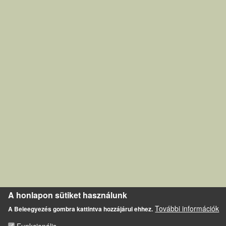
A honlapon sütiket használunk
További információk
A Beleegyezés gombra kattintva hozzájárul ehhez.