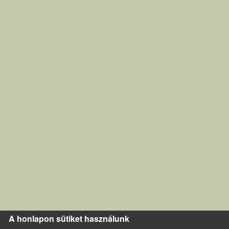
A honlapon sütiket használunk