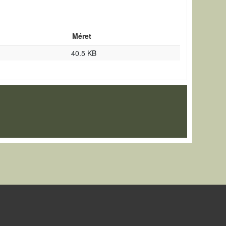
Méret
40.5 KB