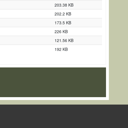
203.38 KB
202.2 KB
173.5 KB
226 KB
121.56 KB
192 KB