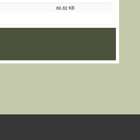
86.82 KB