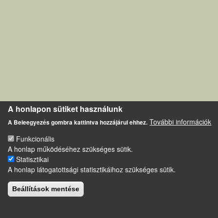
A honlapon sütiket használunk
További információk
A Beleegyezés gombra kattintva hozzájárul ehhez.
Funkcionális
A honlap működéséhez szükséges sütik.
Statisztikai
A honlap látogatottsági statisztikáihoz szükséges sütik.
Beállítások mentése