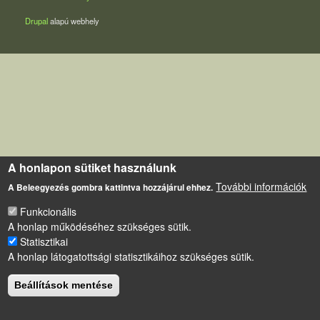
Drupal
alapú webhely
A honlapon sütiket használunk
További információk
A Beleegyezés gombra kattintva hozzájárul ehhez.
Funkcionális
A honlap működéséhez szükséges sütik.
Statisztikai
A honlap látogatottsági statisztikáihoz szükséges sütik.
Beállítások mentése