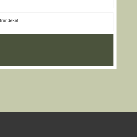
trendeket.