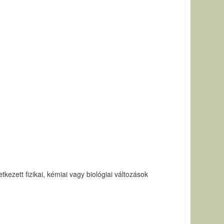
ezett fizikai, kémiai vagy biológiai változások