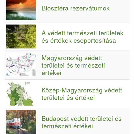
Bioszféra rezervátumok
A védett természeti területek
és értékek csoportosítása
Magyarország védett
területei és természeti
értékei
Közép-Magyarország védett
területei és értékei
Budapest védett területei és
természeti értékei