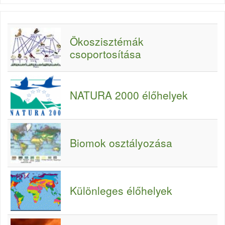
Ökoszisztémák
csoportosítása
NATURA 2000 élőhelyek
Biomok osztályozása
Különleges élőhelyek