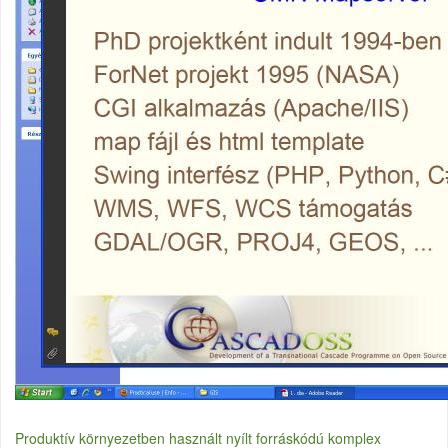
Produktív környezetben használt nyílt forráskódú komplex