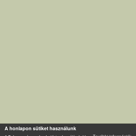
A honlapon sütiket használunk