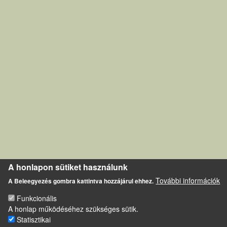
A honlapon sütiket használunk
További információk
A Beleegyezés gombra kattintva hozzájárul ehhez.
Funkcionális
A honlap működéséhez szükséges sütik.
Statisztikai