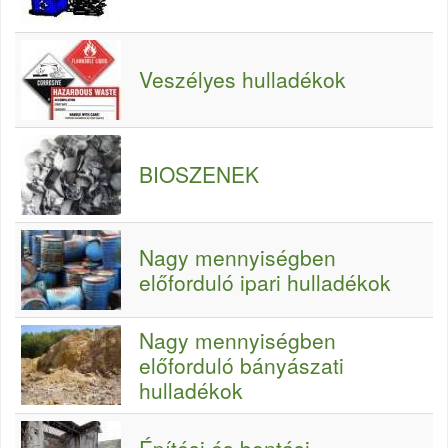
Veszélyes hulladékok
BIOSZENEK
Nagy mennyiségben
előforduló ipari hulladékok
Nagy mennyiségben
előforduló bányászati
hulladékok