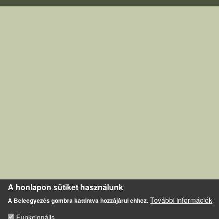
A honlapon sütiket használunk
További információk
A Beleegyezés gombra kattintva hozzájárul ehhez.
Funkcionális